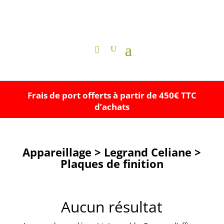
Frais de port offerts à partir de 450€ TTC
d’achats
Appareillage > Legrand Celiane >
Plaques de finition
Aucun résultat