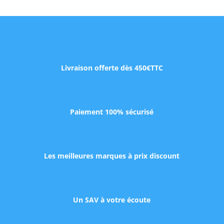
Livraison offerte dès 450€TTC
Paiement 100% sécurisé
Les meilleures marques à prix discount
Un SAV à votre écoute