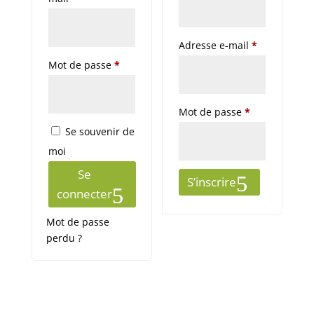
Obligatoire
Adresse e-mail
*
Obligatoire
Mot de passe
*
Obligatoire
Mot de passe
*
Se souvenir de
moi
Se
S’inscrire
connecter
Mot de passe
perdu ?