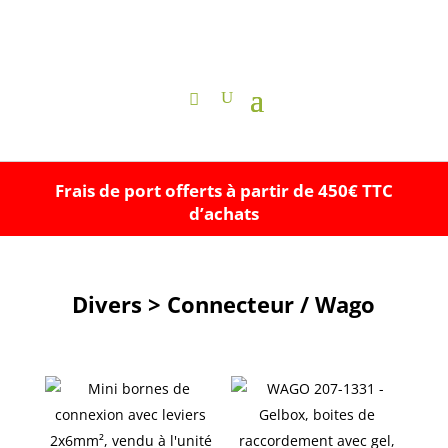
Frais de port offerts à partir de 450€ TTC
d’achats
Divers > Connecteur / Wago