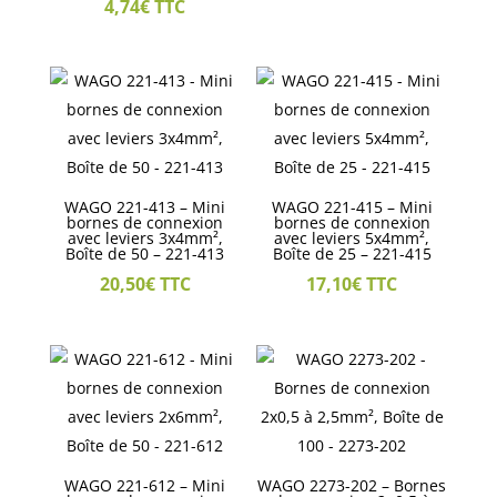
4,74
€
TTC
WAGO 221-413 – Mini
WAGO 221-415 – Mini
bornes de connexion
bornes de connexion
avec leviers 3x4mm²,
avec leviers 5x4mm²,
Boîte de 50 – 221-413
Boîte de 25 – 221-415
20,50
€
TTC
17,10
€
TTC
WAGO 221-612 – Mini
WAGO 2273-202 – Bornes