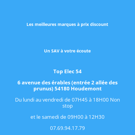
Les meilleures marques à prix discount
Un SAV à votre écoute
Top Elec 54
6 avenue des érables (entrée 2 allée des
prunus) 54180 Houdemont
Du lundi au vendredi de 07H45 à 18H00 Non
stop
et le samedi de 09H00 à 12H30
07.69.94.17.79