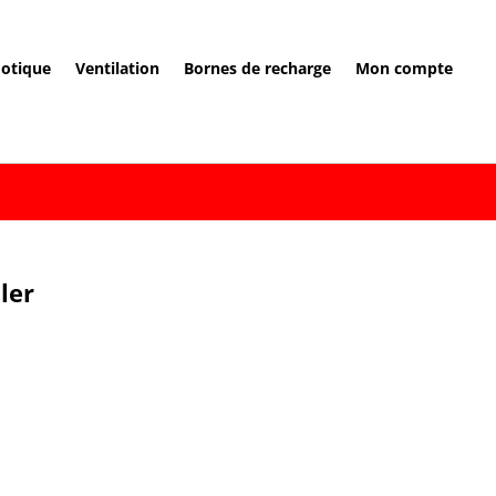
otique
Ventilation
Bornes de recharge
Mon compte
ler