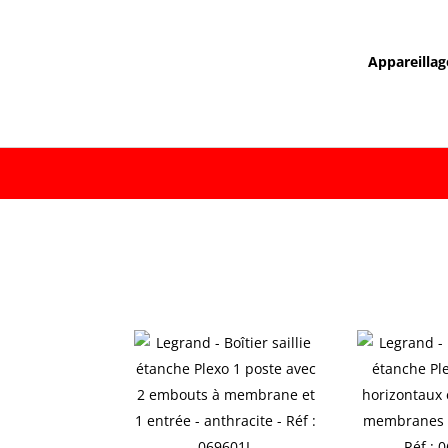
Appareillag