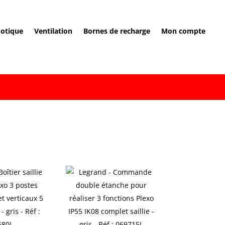
otique
Ventilation
Bornes de recharge
Mon compte