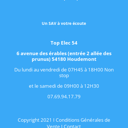
Un SAV à votre écoute
Top Elec 54
6 avenue des érables (entrée 2 allée des
prunus) 54180 Houdemont
Du lundi au vendredi de 07H45 à 18H00 Non
stop
et le samedi de 09H00 à 12H30
07.69.94.17.79
Copyright 2021 I
Conditions Générales de
Vente
I
Contact