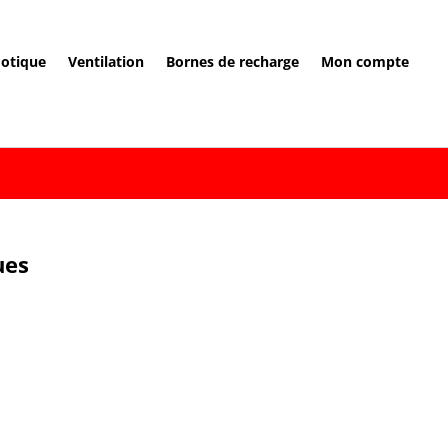
otique
Ventilation
Bornes de recharge
Mon compte
ues