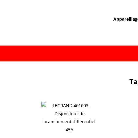
Appareillag
Ta