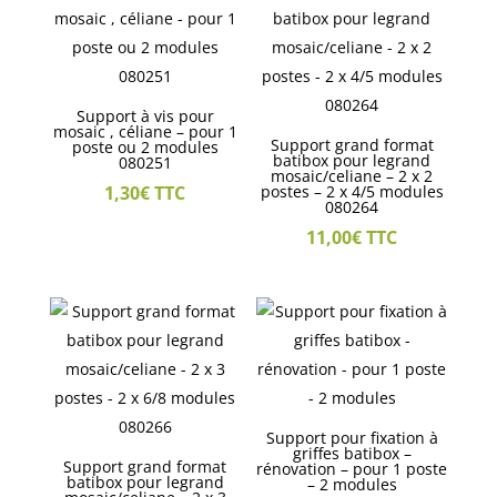
Support à vis pour
mosaic , céliane – pour 1
Support grand format
poste ou 2 modules
batibox pour legrand
080251
mosaic/celiane – 2 x 2
1,30
€
TTC
postes – 2 x 4/5 modules
080264
11,00
€
TTC
Support pour fixation à
griffes batibox –
Support grand format
rénovation – pour 1 poste
batibox pour legrand
– 2 modules