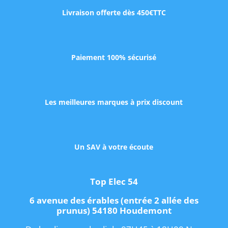
Livraison offerte dès 450€TTC
Paiement 100% sécurisé
Les meilleures marques à prix discount
Un SAV à votre écoute
Top Elec 54
6 avenue des érables (entrée 2 allée des
prunus) 54180 Houdemont