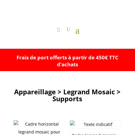
Frais de port offerts à partir de 450€ TTC
d’achats
Appareillage > Legrand Mosaic >
Supports