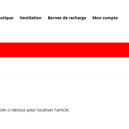
otique
Ventilation
Bornes de recharge
Mon compte
n ci-dessus pour localiser l'article.