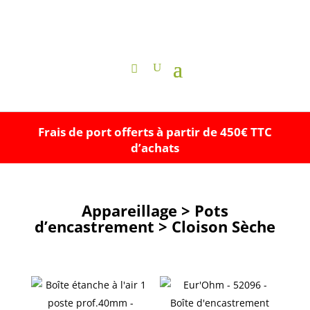
Frais de port offerts à partir de 450€ TTC
d’achats
Appareillage > Pots
d’encastrement > Cloison Sèche