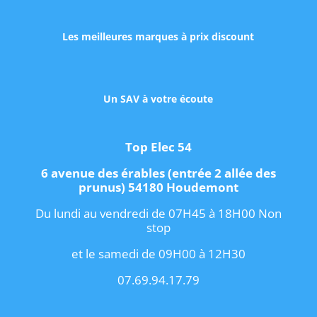
Les meilleures marques à prix discount
Un SAV à votre écoute
Top Elec 54
6 avenue des érables (entrée 2 allée des
prunus) 54180 Houdemont
Du lundi au vendredi de 07H45 à 18H00 Non
stop
et le samedi de 09H00 à 12H30
07.69.94.17.79