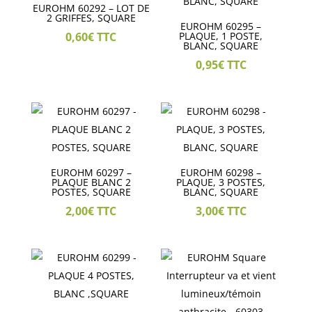
EUROHM 60292 – LOT DE
2 GRIFFES, SQUARE
EUROHM 60295 –
0,60
€
TTC
PLAQUE, 1 POSTE,
BLANC, SQUARE
0,95
€
TTC
EUROHM 60297 –
EUROHM 60298 –
PLAQUE BLANC 2
PLAQUE, 3 POSTES,
POSTES, SQUARE
BLANC, SQUARE
2,00
€
TTC
3,00
€
TTC