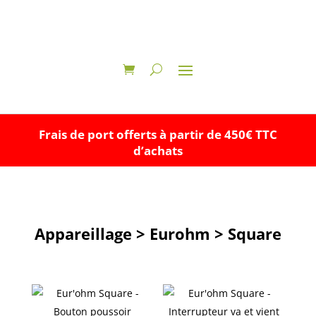
Frais de port offerts à partir de 450€ TTC
d’achats
Appareillage > Eurohm > Square