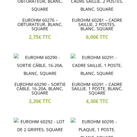
EUROHM 60276 –
EUROHM 60281 – CADRE
OBTURATEUR, BLANC,
SAILLIE, 2 POSTES,
SQUARE
BLANC, SQUARE
2,75
€
TTC
6,00
€
TTC
EUROHM 60290 – SORTIE
EUROHM 60291 – CADRE
CÂBLE, 16-20A, BLANC,
SAILLIE, 1 POSTE, BLANC,
SQUARE
SQUARE
3,20
€
TTC
4,30
€
TTC