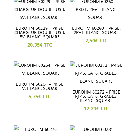
EUROHM 60229 – PRISE
EUROHM 60260 – PRISE,
CHARGEUR DOUBLE USB,
2P+T, BLANC, SQUARE
5V, BLANC, SQUARE
2,50
€
TTC
20,35
€
TTC
EUROHM 60264 – PRISE
TV, BLANC, SQUARE
EUROHM 60272 – PRISE
5,75
€
TTC
RJ 45, CAT6, GRADE3,
BLANC, SQUARE
12,20
€
TTC