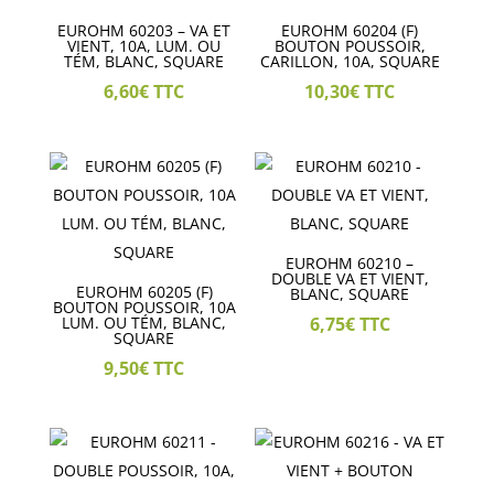
EUROHM 60203 – VA ET
EUROHM 60204 (F)
VIENT, 10A, LUM. OU
BOUTON POUSSOIR,
TÉM, BLANC, SQUARE
CARILLON, 10A, SQUARE
6,60
€
TTC
10,30
€
TTC
EUROHM 60210 –
DOUBLE VA ET VIENT,
EUROHM 60205 (F)
BLANC, SQUARE
BOUTON POUSSOIR, 10A
LUM. OU TÉM, BLANC,
6,75
€
TTC
SQUARE
9,50
€
TTC