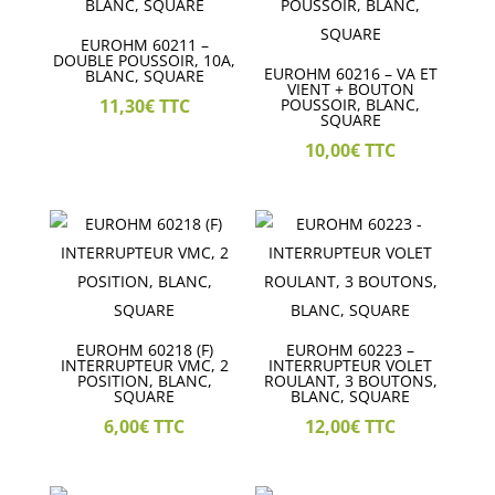
EUROHM 60211 –
DOUBLE POUSSOIR, 10A,
EUROHM 60216 – VA ET
BLANC, SQUARE
VIENT + BOUTON
11,30
€
TTC
POUSSOIR, BLANC,
SQUARE
10,00
€
TTC
EUROHM 60218 (F)
EUROHM 60223 –
INTERRUPTEUR VMC, 2
INTERRUPTEUR VOLET
POSITION, BLANC,
ROULANT, 3 BOUTONS,
SQUARE
BLANC, SQUARE
6,00
€
TTC
12,00
€
TTC