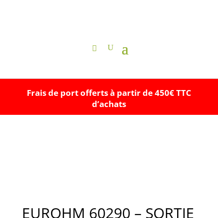
Frais de port offerts à partir de 450€ TTC
d’achats
EUROHM 60290 – SORTIE