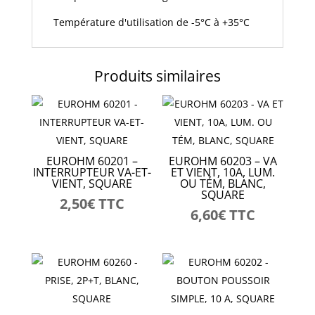
Température d'utilisation de -5°C à +35°C
Produits similaires
EUROHM 60201 –
EUROHM 60203 – VA
INTERRUPTEUR VA-ET-
ET VIENT, 10A, LUM.
VIENT, SQUARE
OU TÉM, BLANC,
SQUARE
2,50
€
TTC
6,60
€
TTC