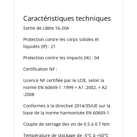
Caractéristiques techniques
Sortie de câble 16-20A
Protection contre les corps solides et
liquides (IP) : 21
Protection contre les impacts (IK) : 04
Certification NF :
Licence NF certifiée par le LCIE, selon la
norme EN 60669-1 :1999 + A1 :2002, + A2
:2008
Conformes à la directive 2014/35/UE sur la
base de la norme harmonisée EN 60669-1.
Couple de serrage des vis de 0.5 à 0.7 Nm
Température de stockage de -5°C à +50°C