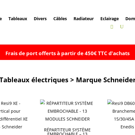
e
Tableaux
Divers
Câbles
Radiateur
Eclairage
Dom
Frais de port offerts à partir de 450€ TTC d’achats
Tableaux électriques > Marque Schneide
RÉPARTITEUR SYSTÈME
EMBROCHABLE – 13