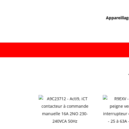
Appareillag