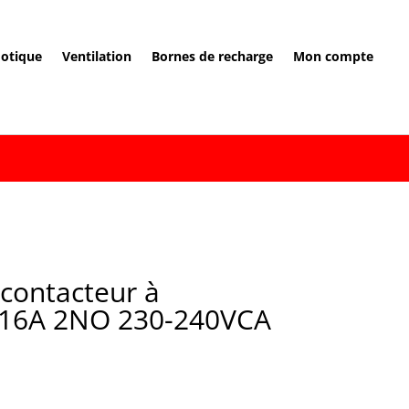
otique
Ventilation
Bornes de recharge
Mon compte
 contacteur à
16A 2NO 230-240VCA