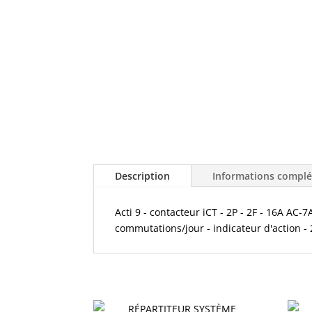
Description
Informations compl
Acti 9 - contacteur iCT - 2P - 2F - 16A AC
commutations/jour - indicateur d'action - 