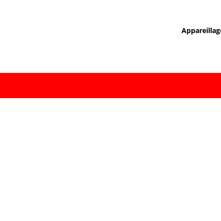
Appareillag