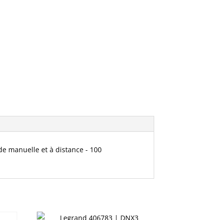
cde manuelle et à distance - 100