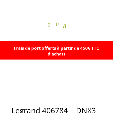
Frais de port offerts à partir de 450€ TTC
d’achats
Legrand 406784 | DNX3