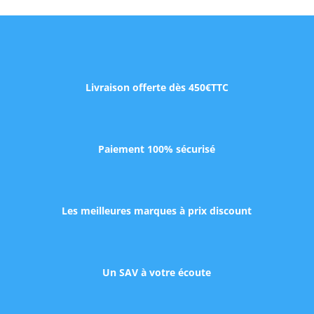
Livraison offerte dès 450€TTC
Paiement 100% sécurisé
Les meilleures marques à prix discount
Un SAV à votre écoute