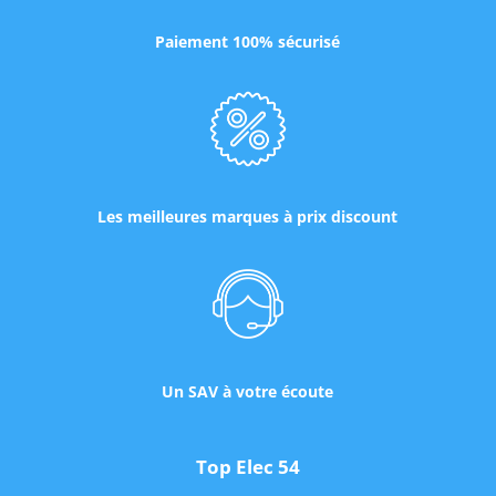
Paiement 100% sécurisé
Les meilleures marques à prix discount
Un SAV à votre écoute
Top Elec 54