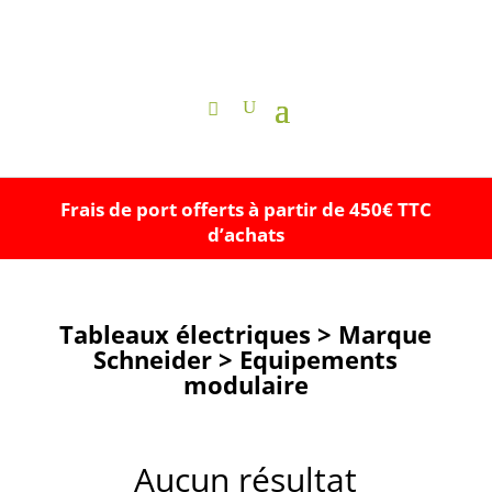
Frais de port offerts à partir de 450€ TTC
d’achats
Tableaux électriques > Marque
Schneider > Equipements
modulaire
Aucun résultat