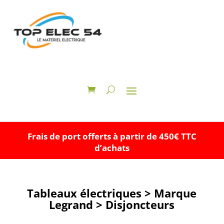
Frais de port offerts à partir de 450€ TTC
d’achats
Tableaux électriques > Marque
Legrand > Disjoncteurs