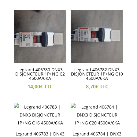
Legrand 406780 DNX3
Legrand 406782 DNX3
DISJONCTEUR 1P+NG C2
DISJONCTEUR 1P+NG C10
4500A/6KA
4500A/6KA
14,00
€
TTC
8,70
€
TTC
Legrand 406783 | DNX3
Legrand 406784 | DNX3