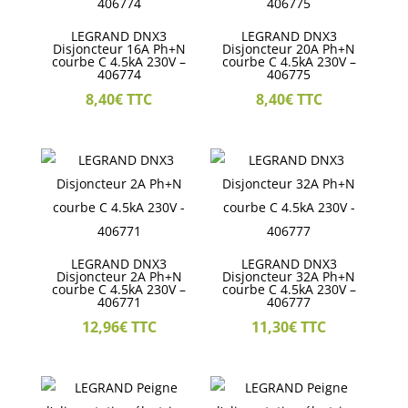
LEGRAND DNX3
LEGRAND DNX3
Disjoncteur 16A Ph+N
Disjoncteur 20A Ph+N
courbe C 4.5kA 230V –
courbe C 4.5kA 230V –
406774
406775
8,40
€
TTC
8,40
€
TTC
LEGRAND DNX3
LEGRAND DNX3
Disjoncteur 2A Ph+N
Disjoncteur 32A Ph+N
courbe C 4.5kA 230V –
courbe C 4.5kA 230V –
406771
406777
12,96
€
TTC
11,30
€
TTC