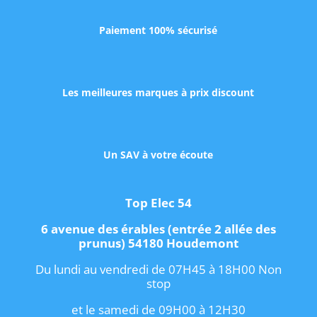
Paiement 100% sécurisé
Les meilleures marques à prix discount
Un SAV à votre écoute
Top Elec 54
6 avenue des érables (entrée 2 allée des
prunus) 54180 Houdemont
Du lundi au vendredi de 07H45 à 18H00 Non
stop
et le samedi de 09H00 à 12H30