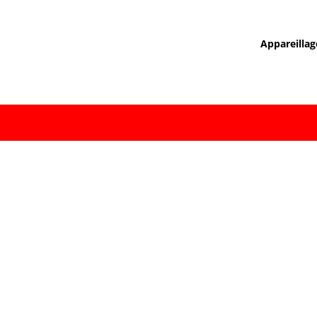
Appareillag