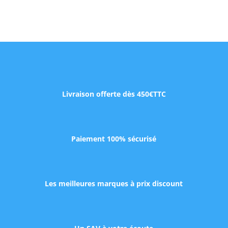
Livraison offerte dès 450€TTC
Paiement 100% sécurisé
Les meilleures marques à prix discount