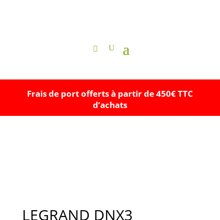
Frais de port offerts à partir de 450€ TTC
d’achats
LEGRAND DNX3