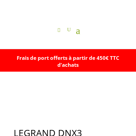
Frais de port offerts à partir de 450€ TTC
d’achats
LEGRAND DNX3