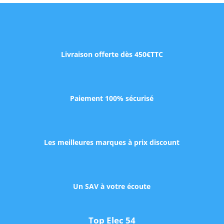
Livraison offerte dès 450€TTC
Paiement 100% sécurisé
Les meilleures marques à prix discount
Un SAV à votre écoute
Top Elec 54