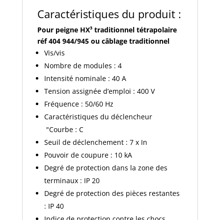
Caractéristiques du produit :
Pour peigne HX³ traditionnel tétrapolaire
réf 404 944/945 ou câblage traditionnel
Vis/vis
Nombre de modules : 4
Intensité nominale : 40 A
Tension assignée d’emploi : 400 V
Fréquence : 50/60 Hz
Caractéristiques du déclencheur
"Courbe : C
Seuil de déclenchement : 7 x In
Pouvoir de coupure : 10 kA
Degré de protection dans la zone des
terminaux : IP 20
Degré de protection des pièces restantes
: IP 40
Indice de protection contre les chocs