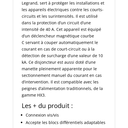
Legrand, sert à protéger les installations et
les appareils électriques contre les courts-
circuits et les surintensités. Il est utilisé
dans la protection d’un circuit d’une
intensité de 40 A. Cet appareil est équipé
d’un déclencheur magnétique courbe
C servant à couper automatiquement le
courant en cas de court-circuit ou à la
détection de surcharge d’une valeur de 10
kA. Ce disjoncteur est aussi doté d’une
manette pleinement apparente pour le
sectionnement manuel du courant en cas
d’intervention. Il est compatible avec les
peignes d’alimentation traditionnels, de la
gamme HX3.
Les + du produit :
Connexion vis/vis
Accepte les blocs différentiels adaptables