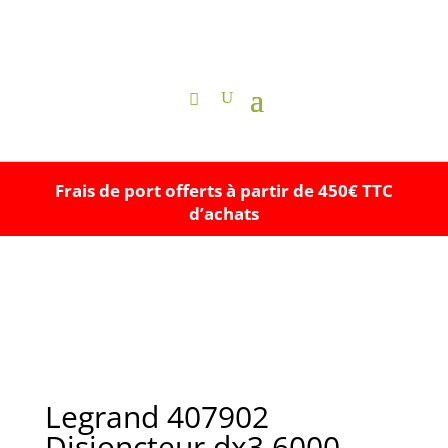
Frais de port offerts à partir de 450€ TTC
d’achats
Legrand 407902
Disjoncteur dx3 6000 -