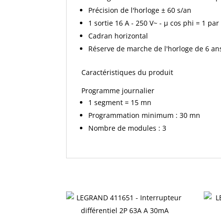
Précision de l'horloge ± 60 s/an
1 sortie 16 A - 250 V~ - µ cos phi = 1 pa
Cadran horizontal
Réserve de marche de l'horloge de 6 an
Caractéristiques du produit
Programme journalier
1 segment = 15 mn
Programmation minimum : 30 mn
Nombre de modules : 3