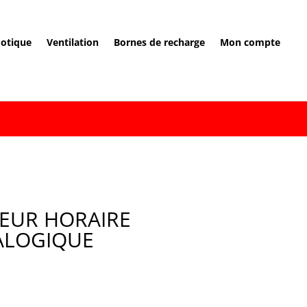
otique
Ventilation
Bornes de recharge
Mon compte
EUR HORAIRE
ALOGIQUE