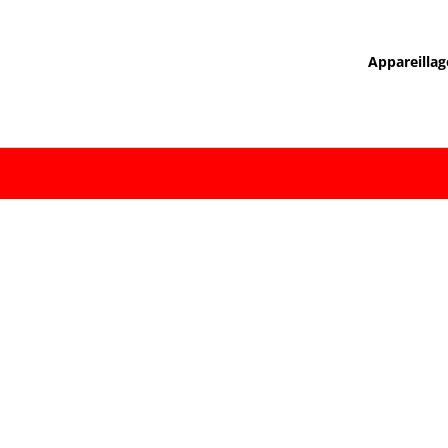
Appareillag