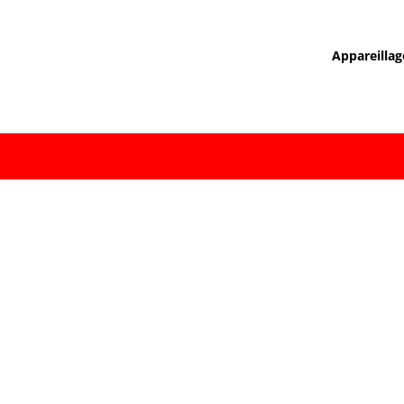
Appareillag