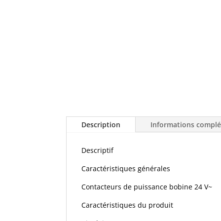
Description
Informations compl
Descriptif
Caractéristiques générales
Contacteurs de puissance bobine 24 V~
Caractéristiques du produit