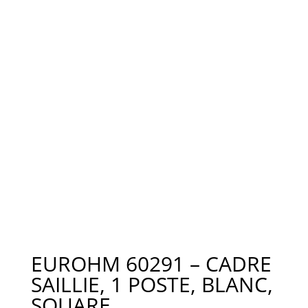
EUROHM 60291 – CADRE
SAILLIE, 1 POSTE, BLANC,
SQUARE