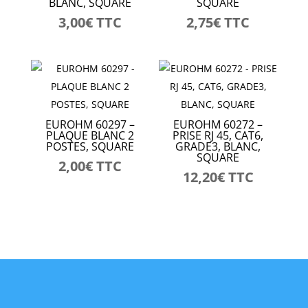
BLANC, SQUARE
SQUARE
3,00
€
TTC
2,75
€
TTC
EUROHM 60297 –
EUROHM 60272 –
PLAQUE BLANC 2
PRISE RJ 45, CAT6,
POSTES, SQUARE
GRADE3, BLANC,
SQUARE
2,00
€
TTC
12,20
€
TTC