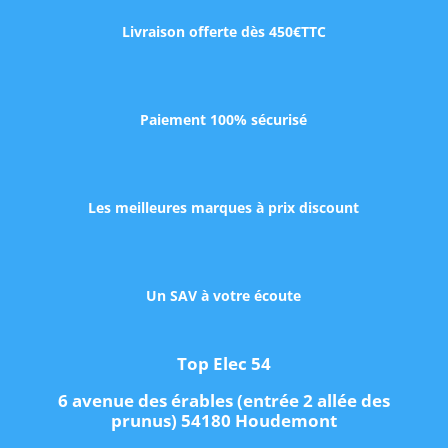
Livraison offerte dès 450€TTC
Paiement 100% sécurisé
Les meilleures marques à prix discount
Un SAV à votre écoute
Top Elec 54
6 avenue des érables (entrée 2 allée des
prunus) 54180 Houdemont