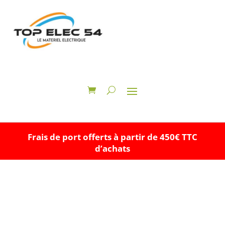
Frais de port offerts à partir de 450€ TTC
d’achats