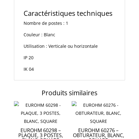
Caractéristiques techniques
Nombre de postes : 1
Couleur : Blanc
Utilisation : Verticale ou horizontale
IP 20
IK 04
Produits similaires
EUROHM 60298 –
EUROHM 60276 –
PLAQUE, 3 POSTES,
OBTURATEUR, BLANC,