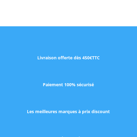
Livraison offerte dès 450€TTC
Paiement 100% sécurisé
Les meilleures marques à prix discount