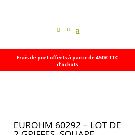
Frais de port offerts à partir de 450€ TTC
d’achats
EUROHM 60292 – LOT DE
2 GRIFFES, SQUARE