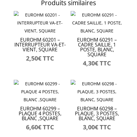
Produits similaires
EUROHM 60201 –
EUROHM 60291 –
INTERRUPTEUR VA-ET-
CADRE SAILLIE, 1
VIENT, SQUARE
POSTE, BLANC,
SQUARE
2,50
€
TTC
4,30
€
TTC
EUROHM 60299 –
EUROHM 60298 –
PLAQUE 4 POSTES,
PLAQUE, 3 POSTES,
BLANC ,SQUARE
BLANC, SQUARE
6,60
€
TTC
3,00
€
TTC