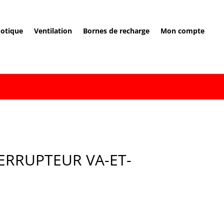
otique
Ventilation
Bornes de recharge
Mon compte
ERRUPTEUR VA-ET-