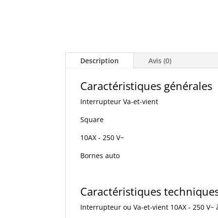
Description
Avis (0)
Caractéristiques générales
Interrupteur Va-et-vient
Square
10AX - 250 V~
Bornes auto
Caractéristiques technique
Interrupteur ou Va-et-vient 10AX - 250 V~