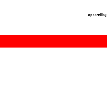
Appareillag