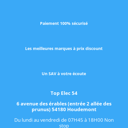
Paiement 100% sécurisé
Les meilleures marques à prix discount
Un SAV à votre écoute
Top Elec 54
6 avenue des érables (entrée 2 allée des
prunus) 54180 Houdemont
Du lundi au vendredi de 07H45 à 18H00 Non
stop