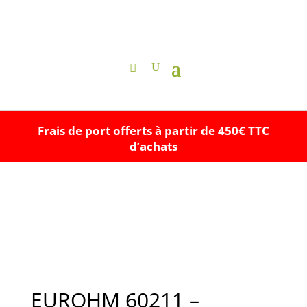
Frais de port offerts à partir de 450€ TTC
d’achats
EUROHM 60211 –