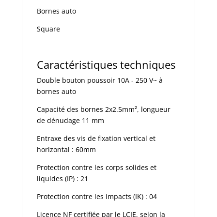
Bornes auto
Square
Caractéristiques techniques
Double bouton poussoir 10A - 250 V~ à
bornes auto
Capacité des bornes 2x2.5mm², longueur
de dénudage 11 mm
Entraxe des vis de fixation vertical et
horizontal : 60mm
Protection contre les corps solides et
liquides (IP) : 21
Protection contre les impacts (IK) : 04
Licence NF certifiée par le LCIE, selon la