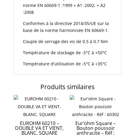
norme EN 60669-1 :1999 + A1 :2002, + A2
:2008
Conformes à la directive 2014/35/UE sur la
base de la norme harmonisée EN 60669-1.
Couple de serrage des vis de 0.5 à 0.7 Nm
Température de stockage de -5°C à +50°C
Température d'utilisation de -5°C à +35°C
Produits similaires
EUROHM 60210 –
Eur’ohm Square –
DOUBLE VA ET VIENT,
Bouton poussoir
BLANC, SQUARE
anthracite – Réf :