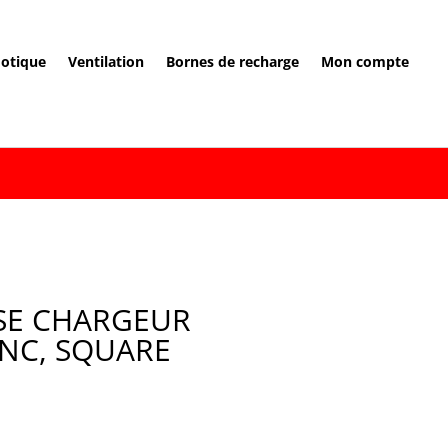
otique
Ventilation
Bornes de recharge
Mon compte
ISE CHARGEUR
ANC, SQUARE