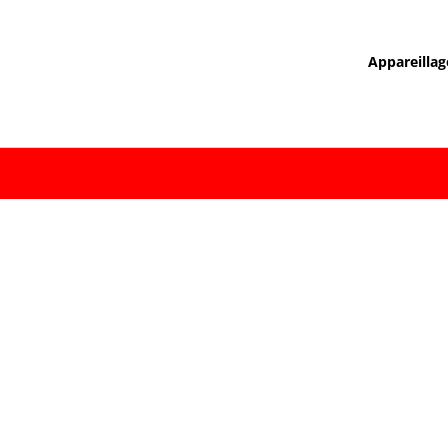
Appareillag