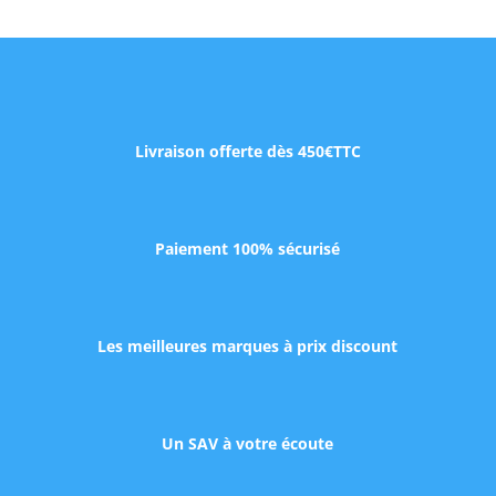
Livraison offerte dès 450€TTC
Paiement 100% sécurisé
Les meilleures marques à prix discount
Un SAV à votre écoute