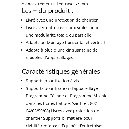
d'encastrement à l'entraxe 57 mm.
Les + du produit :
Livré avec une protection de chantier
Livré avec entretoises amovibles pour
une modularité totale ou partielle
Adapté au Montage horizontal et vertical
Adapté à plus d'une cinquantaine de
modèles d'appareillages
Caractéristiques générales
Supports pour fixation à vis
Supports pour fixation d'appareillage
Programme Céliane et Programme Mosaic
dans les boîtes Batibox (sauf réf. 802
64/66/50/68) Livrés avec protection de
chantier Supports bi-matière pour
rigidité renforcée. Equipés d’entretoises