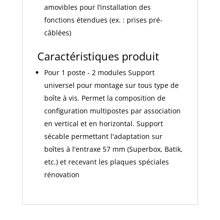
amovibles pour l’installation des
fonctions étendues (ex. : prises pré-
câblées)
Caractéristiques produit
Pour 1 poste - 2 modules Support
universel pour montage sur tous type de
boîte à vis. Permet la composition de
configuration multipostes par association
en vertical et en horizontal. Support
sécable permettant l'adaptation sur
boîtes à l'entraxe 57 mm (Superbox, Batik,
etc.) et recevant les plaques spéciales
rénovation