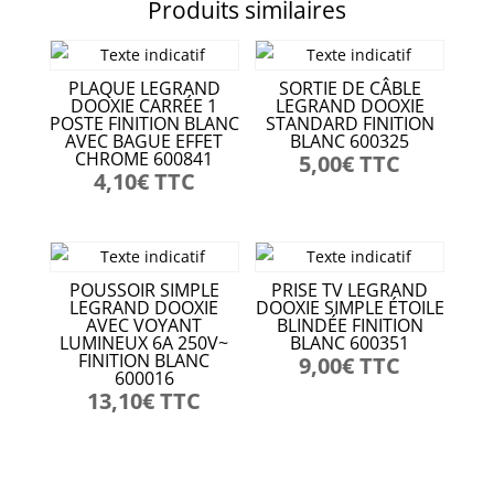
Produits similaires
PLAQUE LEGRAND
SORTIE DE CÂBLE
DOOXIE CARRÉE 1
LEGRAND DOOXIE
POSTE FINITION BLANC
STANDARD FINITION
AVEC BAGUE EFFET
BLANC 600325
CHROME 600841
5,00
€
TTC
4,10
€
TTC
POUSSOIR SIMPLE
PRISE TV LEGRAND
LEGRAND DOOXIE
DOOXIE SIMPLE ÉTOILE
AVEC VOYANT
BLINDÉE FINITION
LUMINEUX 6A 250V~
BLANC 600351
FINITION BLANC
9,00
€
TTC
600016
13,10
€
TTC