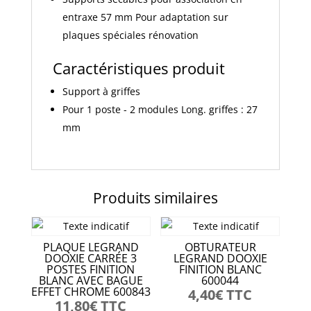
entraxe 57 mm Pour adaptation sur
plaques spéciales rénovation
Caractéristiques produit
Support à griffes
Pour 1 poste - 2 modules Long. griffes : 27
mm
Produits similaires
PLAQUE LEGRAND
OBTURATEUR
DOOXIE CARRÉE 3
LEGRAND DOOXIE
POSTES FINITION
FINITION BLANC
BLANC AVEC BAGUE
600044
EFFET CHROME 600843
4,40
€
TTC
11,80
€
TTC