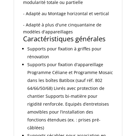
modularité totale ou partielle
- Adapté au Montage horizontal et vertical
- Adapté à plus d'une cinquantaine de
modèles d'appareillages
Caractéristiques générales
Supports pour fixation à griffes pour
rénovation
Supports pour fixation d'appareillage
Programme Céliane et Programme Mosaic
dans les boîtes Batibox (sauf réf. 802
64/66/50/68) Livrés avec protection de
chantier Supports bi-matière pour
rigidité renforcée. Equipés d’entretoises
amovibles pour l’installation des
fonctions étendues (ex. : prises pré-
câblées)
Supports sécables pour association en