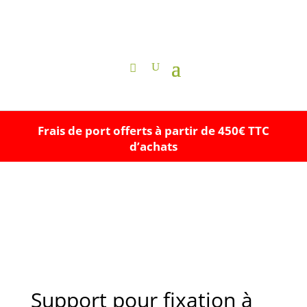
Frais de port offerts à partir de 450€ TTC
d’achats
Support pour fixation à