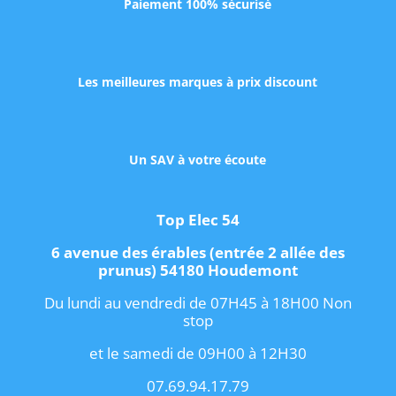
Paiement 100% sécurisé
Les meilleures marques à prix discount
Un SAV à votre écoute
Top Elec 54
6 avenue des érables (entrée 2 allée des
prunus) 54180 Houdemont
Du lundi au vendredi de 07H45 à 18H00 Non
stop
et le samedi de 09H00 à 12H30
07.69.94.17.79