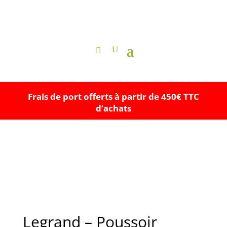
Frais de port offerts à partir de 450€ TTC
d’achats
Legrand – Poussoir