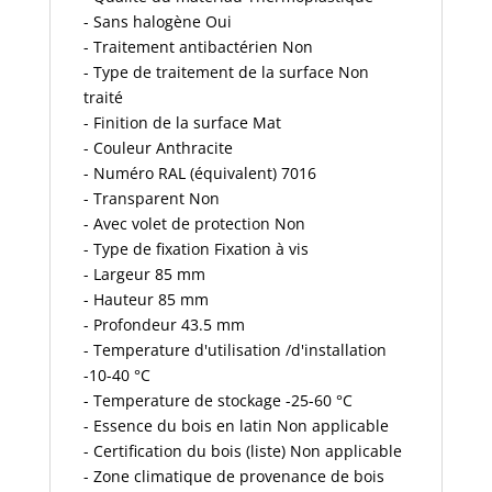
- Sans halogène Oui
- Traitement antibactérien Non
- Type de traitement de la surface Non
traité
- Finition de la surface Mat
- Couleur Anthracite
- Numéro RAL (équivalent) 7016
- Transparent Non
- Avec volet de protection Non
- Type de fixation Fixation à vis
- Largeur 85 mm
- Hauteur 85 mm
- Profondeur 43.5 mm
- Temperature d'utilisation /d'installation
-10-40 °C
- Temperature de stockage -25-60 °C
- Essence du bois en latin Non applicable
- Certification du bois (liste) Non applicable
- Zone climatique de provenance de bois