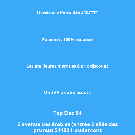
Livraison offerte dès 450€TTC
Paiement 100% sécurisé
Les meilleures marques à prix discount
Un SAV à votre écoute
Top Elec 54
6 avenue des érables (entrée 2 allée des
prunus) 54180 Houdemont