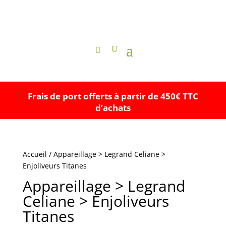
Frais de port offerts à partir de 450€ TTC
d’achats
Accueil
/ Appareillage > Legrand Celiane >
Enjoliveurs Titanes
Appareillage > Legrand
Celiane > Enjoliveurs
Titanes