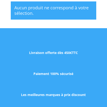
Aucun produit ne correspond à votre
sélection.
Livraison offerte dès 450€TTC
Paiement 100% sécurisé
Les meilleures marques à prix discount