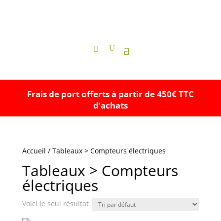
Frais de port offerts à partir de 450€ TTC
d’achats
Accueil
/ Tableaux > Compteurs électriques
Tableaux > Compteurs
électriques
Voici le seul résultat