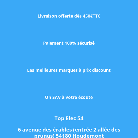
Livraison offerte dès 450€TTC
Paiement 100% sécurisé
Les meilleures marques à prix discount
Un SAV à votre écoute
Top Elec 54
6 avenue des érables (entrée 2 allée des
prunus) 54180 Houdemont