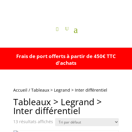
Frais de port offerts à partir de 450€ TTC
d’achats
Accueil
/ Tableaux > Legrand > Inter différentiel
Tableaux > Legrand >
Inter différentiel
13 résultats affichés