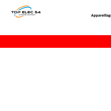
Appareillag