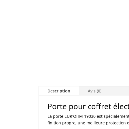
Description
Avis (0)
Porte pour coffret él
La porte EUR'OHM 19030 est spécialement
finition propre, une meilleure protection d