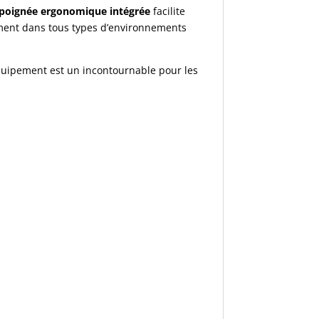
poignée ergonomique intégrée
facilite
tement dans tous types d’environnements
équipement est un incontournable pour les