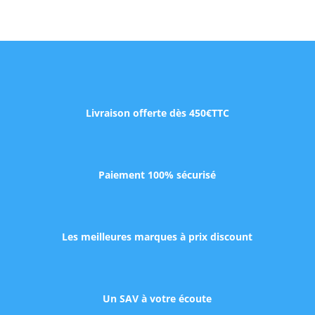
Livraison offerte dès 450€TTC
Paiement 100% sécurisé
Les meilleures marques à prix discount
Un SAV à votre écoute