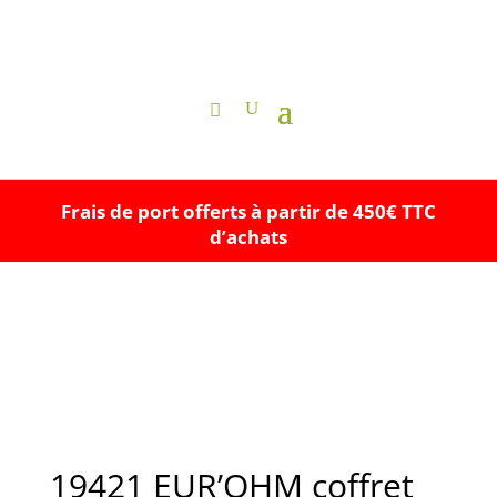
Frais de port offerts à partir de 450€ TTC
d’achats
19421 EUR’OHM coffret