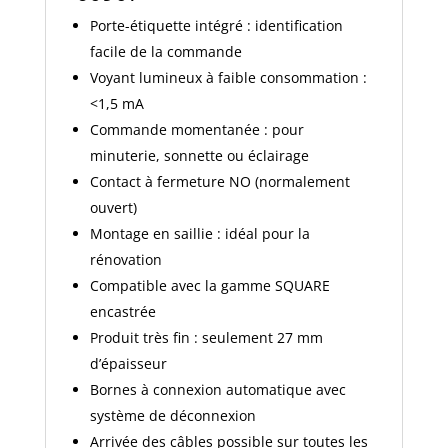
Porte-étiquette intégré : identification
facile de la commande
Voyant lumineux à faible consommation :
<1,5 mA
Commande momentanée : pour
minuterie, sonnette ou éclairage
Contact à fermeture NO (normalement
ouvert)
Montage en saillie : idéal pour la
rénovation
Compatible avec la gamme SQUARE
encastrée
Produit très fin : seulement 27 mm
d’épaisseur
Bornes à connexion automatique avec
système de déconnexion
Arrivée des câbles possible sur toutes les