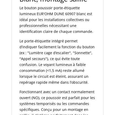
Le bouton poussoir porte-étiquette
lumineux EUR'OHM DUNE 60907 blanc est
idéal pour les installations collectives ou
professionnelles nécessitant une
identification claire de chaque commande.
Le porte-étiquette intégré permet
d’indiquer facilement la fonction du bouton
(ex : "Lumière cage d’escalier", "Sonnette",
"Appel secours"), ce qui évite toute
confusion. Le voyant lumineux à faible
consommation (<1,5 mA) reste allumé
lorsque le circuit est éteint, assurant un
repérage rapide même dans l’obscurité.
Fonctionnant avec un contact normalement
ouvert (NO), ce poussoir est parfait pour les
systèmes temporisés ou les commandes
spécifiques. Conçu pour un montage en