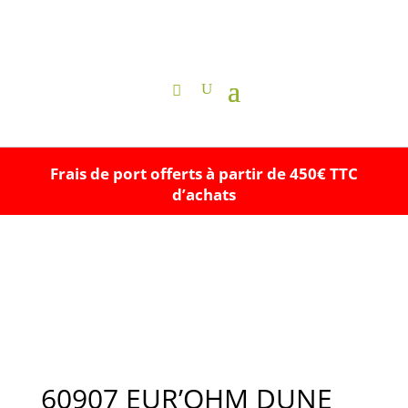
Frais de port offerts à partir de 450€ TTC
d’achats
60907 EUR’OHM DUNE