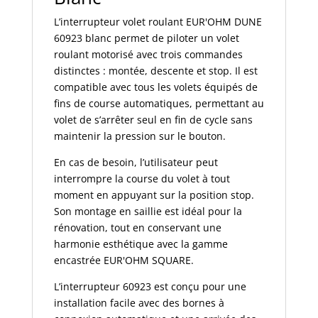
L’interrupteur volet roulant EUR'OHM DUNE
60923 blanc permet de piloter un volet
roulant motorisé avec trois commandes
distinctes : montée, descente et stop. Il est
compatible avec tous les volets équipés de
fins de course automatiques, permettant au
volet de s’arrêter seul en fin de cycle sans
maintenir la pression sur le bouton.
En cas de besoin, l’utilisateur peut
interrompre la course du volet à tout
moment en appuyant sur la position stop.
Son montage en saillie est idéal pour la
rénovation, tout en conservant une
harmonie esthétique avec la gamme
encastrée EUR'OHM SQUARE.
L’interrupteur 60923 est conçu pour une
installation facile avec des bornes à