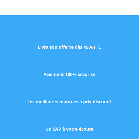
Livraison offerte dès 450€TTC
Paiement 100% sécurisé
Les meilleures marques à prix discount
Un SAV à votre écoute