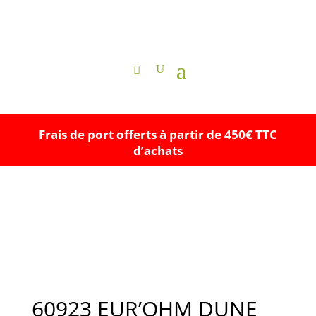
Frais de port offerts à partir de 450€ TTC
d’achats
60923 EUR’OHM DUNE