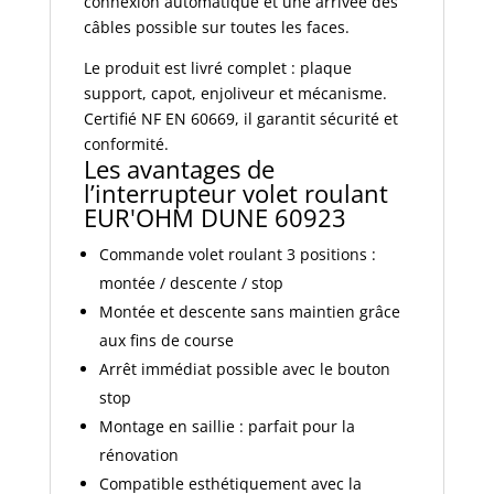
connexion automatique et une arrivée des
câbles possible sur toutes les faces.
Le produit est livré complet : plaque
support, capot, enjoliveur et mécanisme.
Certifié NF EN 60669, il garantit sécurité et
conformité.
Les avantages de
l’interrupteur volet roulant
EUR'OHM DUNE 60923
Commande volet roulant 3 positions :
montée / descente / stop
Montée et descente sans maintien grâce
aux fins de course
Arrêt immédiat possible avec le bouton
stop
Montage en saillie : parfait pour la
rénovation
Compatible esthétiquement avec la