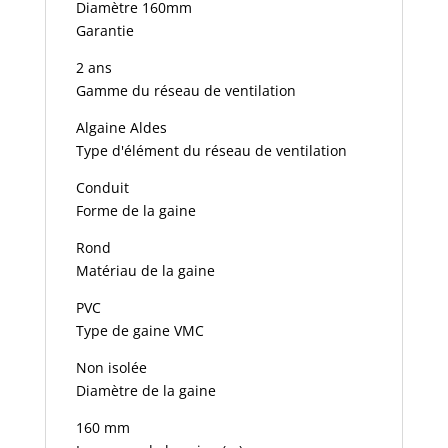
Diamètre 160mm
Garantie
2 ans
Gamme du réseau de ventilation
Algaine Aldes
Type d'élément du réseau de ventilation
Conduit
Forme de la gaine
Rond
Matériau de la gaine
PVC
Type de gaine VMC
Non isolée
Diamètre de la gaine
160 mm