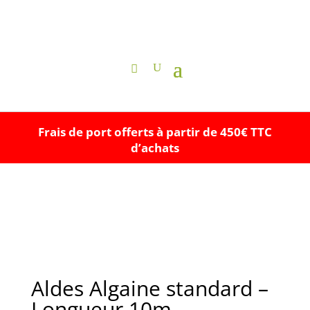
Frais de port offerts à partir de 450€ TTC
d’achats
Aldes Algaine standard –
Longueur 10m –