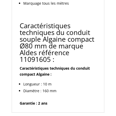
Marquage tous les mètres
Caractéristiques
techniques du conduit
souple Algaine compact
Ø80 mm de marque
Aldes référence
11091605 :
Caractéristiques techniques du conduit
compact Algaine :
Longueur : 10 m
Diamètre : 160 mm
Garantie : 2 ans