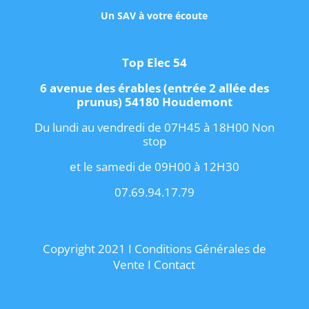
Un SAV à votre écoute
Top Elec 54
6 avenue des érables (entrée 2 allée des
prunus) 54180 Houdemont
Du lundi au vendredi de 07H45 à 18H00 Non
stop
et le samedi de 09H00 à 12H30
07.69.94.17.79
Copyright 2021 I
Conditions Générales de
Vente
I
Contact