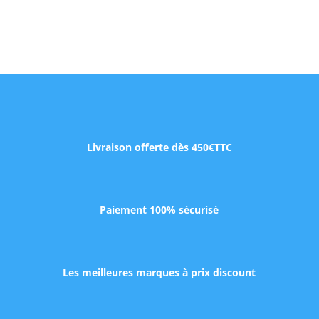
Livraison offerte dès 450€TTC
Paiement 100% sécurisé
Les meilleures marques à prix discount