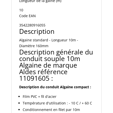
Longueur de la gaine (m)
10
Code EAN
3542280916055
Description
Algaine standard - Longueur 10m -
Diamètre 160mm
Description générale du
conduit souple 10m
Algaine de marque
Aldes référence
11091605 :
Description du conduit Algaine compact :
Film PVC + fil d'acier
Température d'utilisation : - 10 C / + 60 C
Conditionnement en filet par 10m