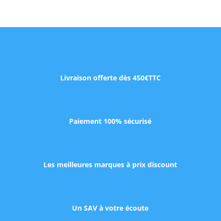
Livraison offerte dès 450€TTC
Paiement 100% sécurisé
Les meilleures marques à prix discount
Un SAV à votre écoute