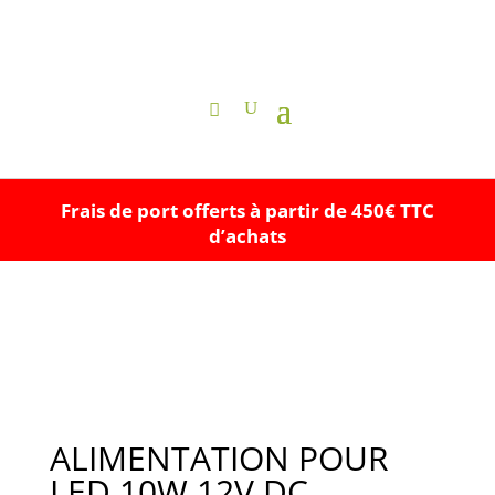
Frais de port offerts à partir de 450€ TTC
d’achats
ALIMENTATION POUR
LED 10W 12V DC