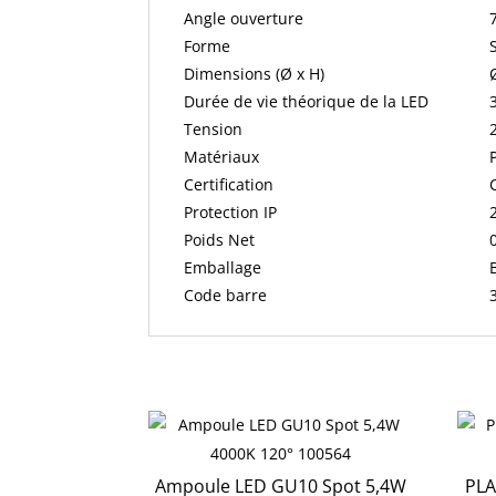
Angle ouverture
Forme
Dimensions (Ø x H)
Durée de vie théorique de la LED
Tension
Matériaux
Certification
Protection IP
Poids Net
Emballage
Code barre
Ampoule LED GU10 Spot 5,4W
PLA