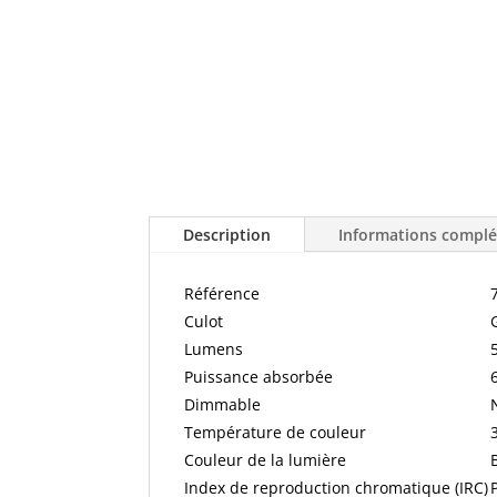
Description
Informations compl
Référence
Culot
Lumens
Puissance absorbée
Dimmable
Température de couleur
Couleur de la lumière
Index de reproduction chromatique (IRC)