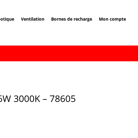
otique
Ventilation
Bornes de recharge
Mon compte
W 3000K – 78605