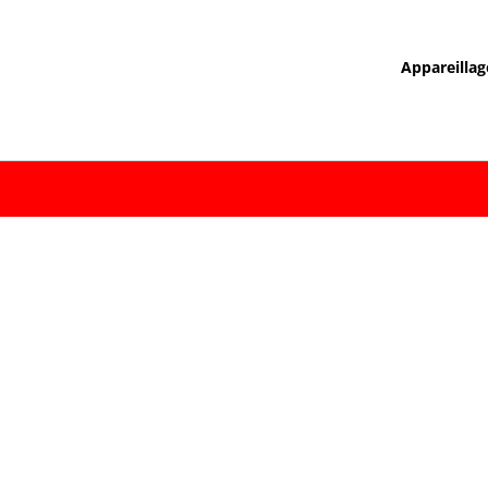
Appareillag