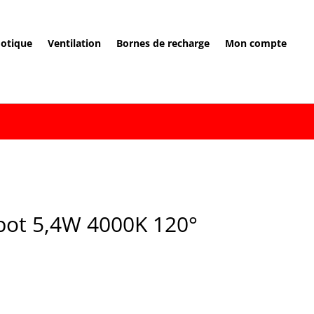
otique
Ventilation
Bornes de recharge
Mon compte
ot 5,4W 4000K 120°