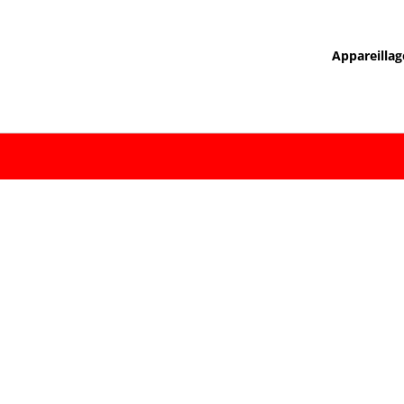
Appareillag