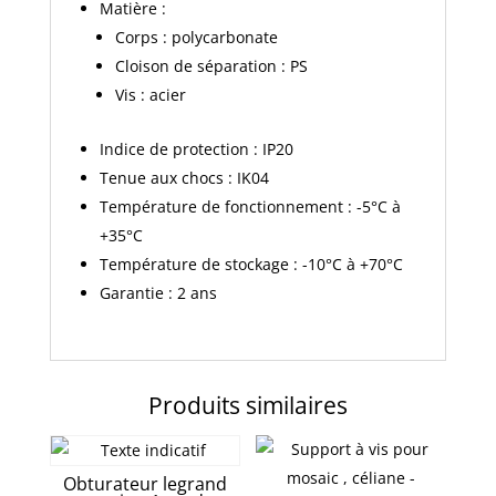
Matière :
Corps : polycarbonate
Cloison de séparation : PS
Vis : acier
Indice de protection : IP20
Tenue aux chocs : IK04
Température de fonctionnement : -5°C à
+35°C
Température de stockage : -10°C à +70°C
Garantie : 2 ans
Produits similaires
Obturateur legrand