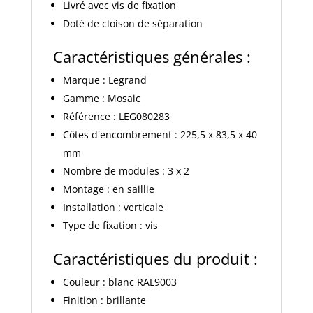
Livré avec vis de fixation
Doté de cloison de séparation
Caractéristiques générales :
Marque : Legrand
Gamme : Mosaic
Référence : LEG080283
Côtes d'encombrement : 225,5 x 83,5 x 40
mm
Nombre de modules : 3 x 2
Montage : en saillie
Installation : verticale
Type de fixation : vis
Caractéristiques du produit :
Couleur : blanc RAL9003
Finition : brillante