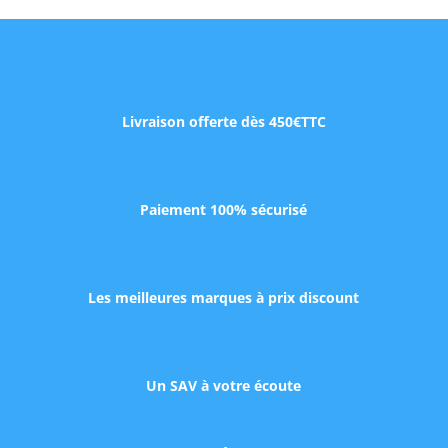
Livraison offerte dès 450€TTC
Paiement 100% sécurisé
Les meilleures marques à prix discount
Un SAV à votre écoute