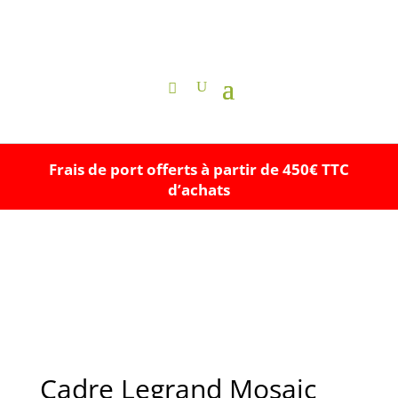
Frais de port offerts à partir de 450€ TTC
d’achats
Cadre Legrand Mosaic