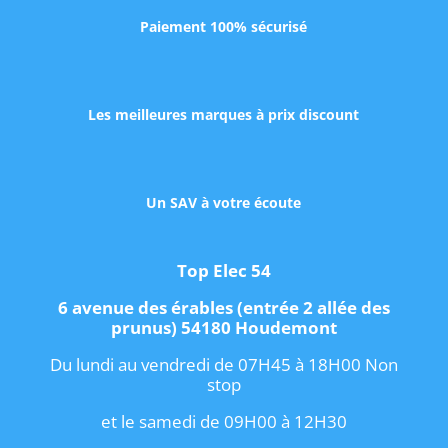
Paiement 100% sécurisé
Les meilleures marques à prix discount
Un SAV à votre écoute
Top Elec 54
6 avenue des érables (entrée 2 allée des
prunus) 54180 Houdemont
Du lundi au vendredi de 07H45 à 18H00 Non
stop
et le samedi de 09H00 à 12H30