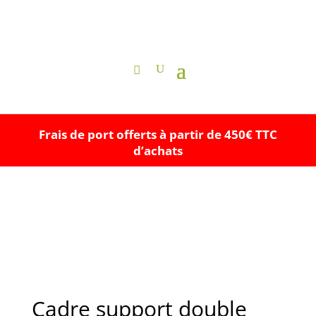
Frais de port offerts à partir de 450€ TTC
d’achats
Cadre support double