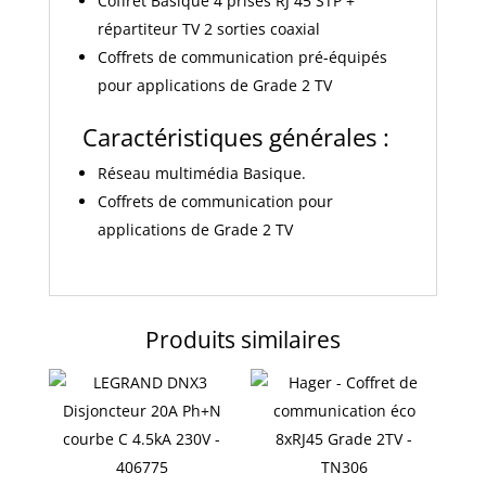
Coffret Basique 4 prises RJ 45 STP +
répartiteur TV 2 sorties coaxial
Coffrets de communication pré-équipés
pour applications de Grade 2 TV
Caractéristiques générales :
Réseau multimédia Basique.
Coffrets de communication pour
applications de Grade 2 TV
Produits similaires