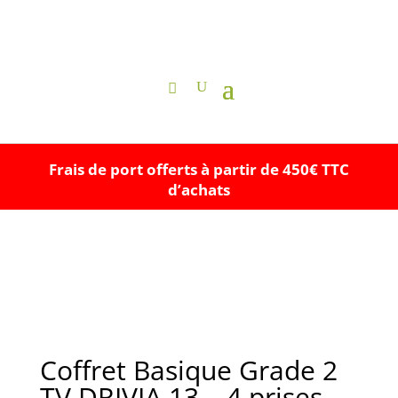
Frais de port offerts à partir de 450€ TTC
d’achats
Coffret Basique Grade 2
TV DRIVIA 13 – 4 prises