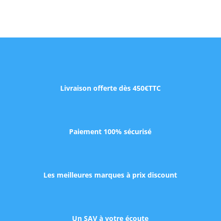
Livraison offerte dès 450€TTC
Paiement 100% sécurisé
Les meilleures marques à prix discount
Un SAV à votre écoute