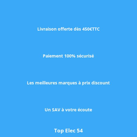
Livraison offerte dès 450€TTC
Paiement 100% sécurisé
Les meilleures marques à prix discount
Un SAV à votre écoute
Top Elec 54