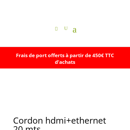
Frais de port offerts à partir de 450€ TTC
d’achats
Cordon hdmi+ethernet
20 mts