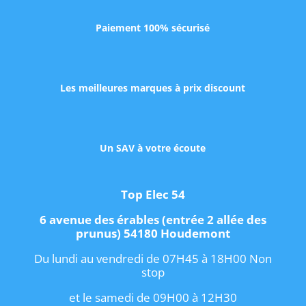
Paiement 100% sécurisé
Les meilleures marques à prix discount
Un SAV à votre écoute
Top Elec 54
6 avenue des érables (entrée 2 allée des
prunus) 54180 Houdemont
Du lundi au vendredi de 07H45 à 18H00 Non
stop
et le samedi de 09H00 à 12H30